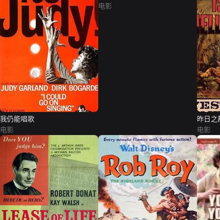
电影
我仍能唱歌
昨日之
电影
电影