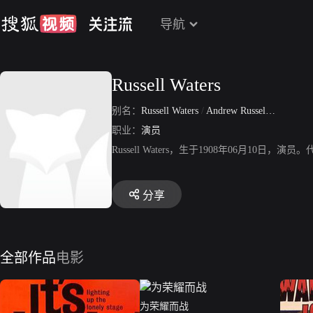
导航
Russell Waters
别名：
Russell Waters
/
Andrew Russell Waters
职业：
演员
Russell Waters，生于1908年06月1
分享
全部作品
电影
为荣耀而战