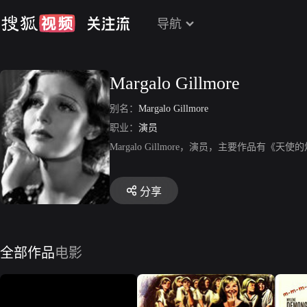
导航
Margalo Gillmore
别名：
Margalo Gillmore
职业：
演员
Margalo Gillmore，演员，主要作品有
分享
全部作品
电影