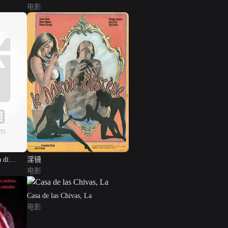
电影
a di
淫镜
电影
Casa de las Chivas, La
电影