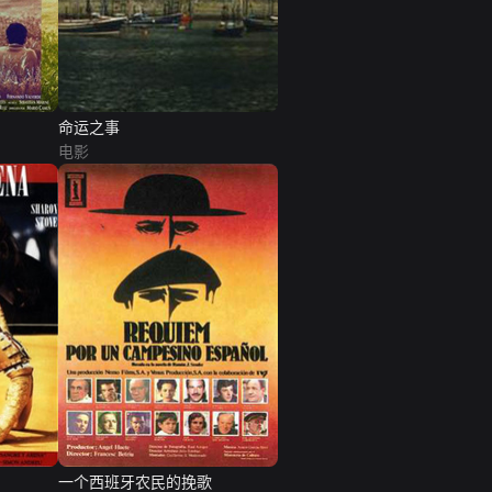
命运之事
电影
一个西班牙农民的挽歌