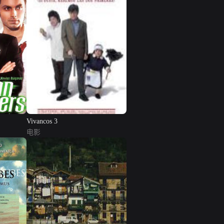
Vivancos 3
电影