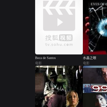
Boca de Santos
水晶之眼
电影
电影