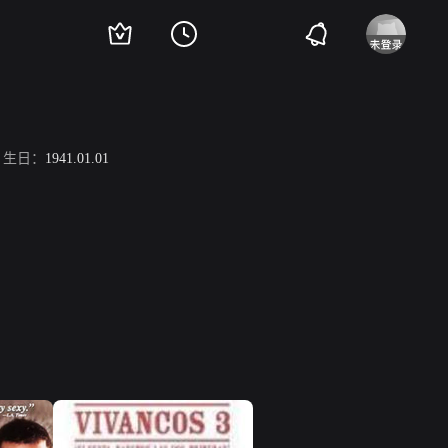
生日：
1941.01.01