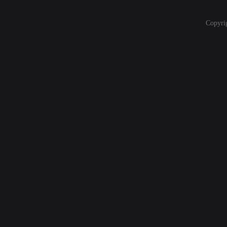
Copyri