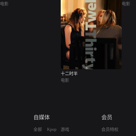
电影
电影
十二时半
电影
自媒体
会员
全部
Kpop
游戏
会员特权