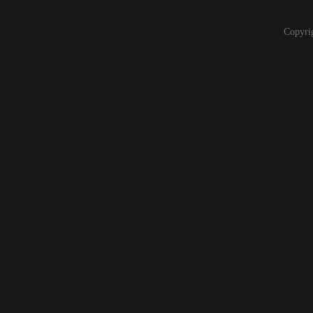
Copyri