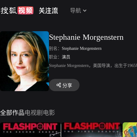
导航
Stephanie Morgenstern
别名：
Stephanie Morgenstern
职业：
演员
Stephanie Morgenstern，美国导演
分享
全部作品
电视剧
电影