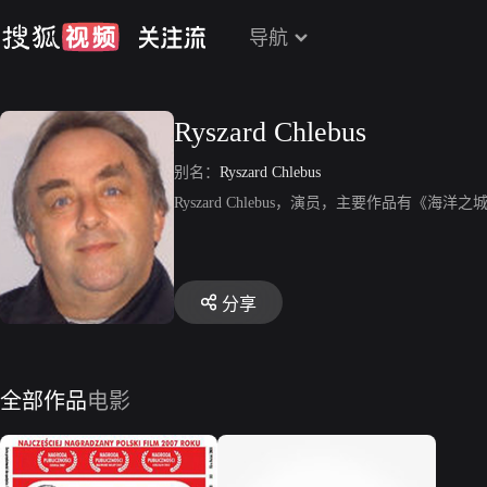
导航
Ryszard Chlebus
别名：
Ryszard Chlebus
Ryszard Chlebus，演员，主要作品有《海洋之城》、《
分享
全部作品
电影