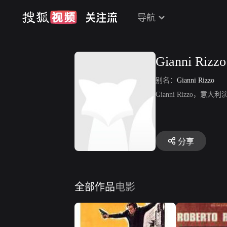
导航
Gianni Rizzo
别名：
Gianni Rizzo
Gianni Rizz
分享
全部作品
电影