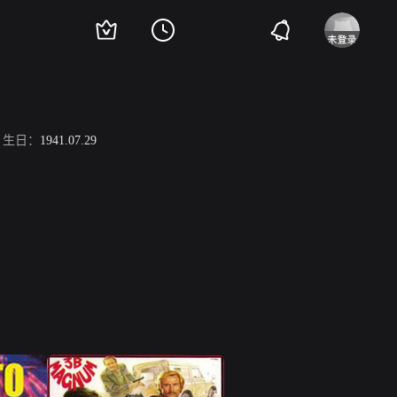
生日：
1941.07.29