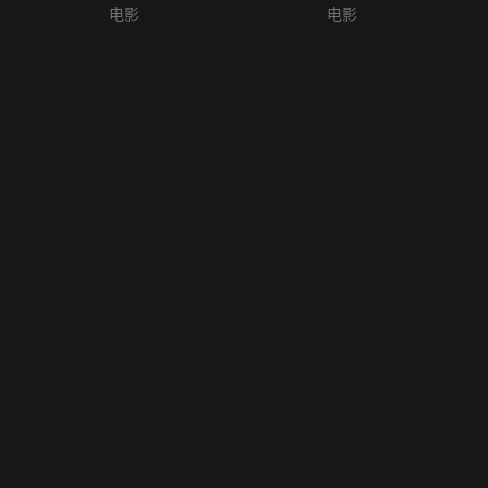
电影
电影