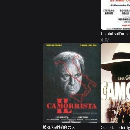
Uomini sull'orlo d
电影
被称为教授的男人
Complicato Intri