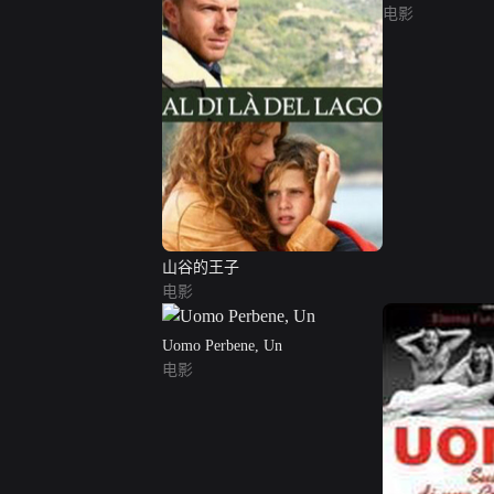
电影
山谷的王子
电影
Uomo Perbene, Un
电影