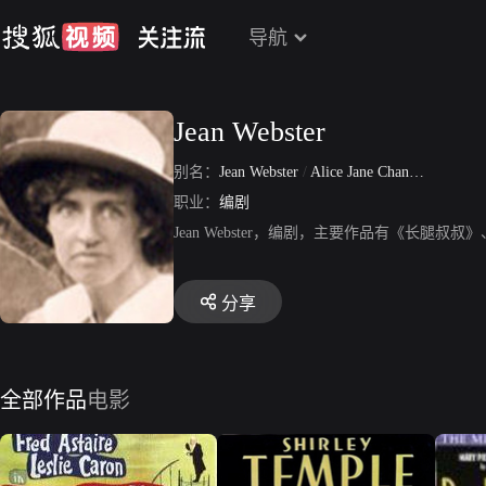
导航
Jean Webster
别名：
Jean Webster
/
Alice Jane Chandler
职业：
编剧
Jean Webster，编剧，主要作品有《长腿叔
分享
全部作品
电影