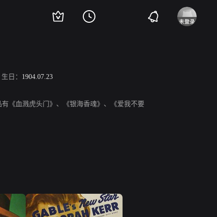
生日：
1904.07.23
表作品有《血溅虎头门》、《银海香魂》、《爱我不要