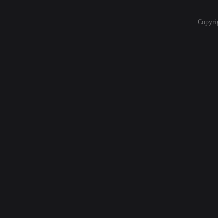
Copyri