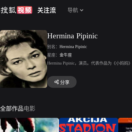
导航
Hermina Pipinic
别名：
Hermina Pipinic
星座：
金牛座
Hermina Pipinic，演员。代表作品为《
分享
全部作品
电影