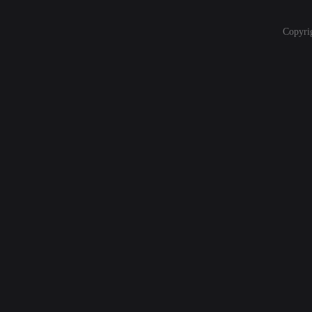
Copyri