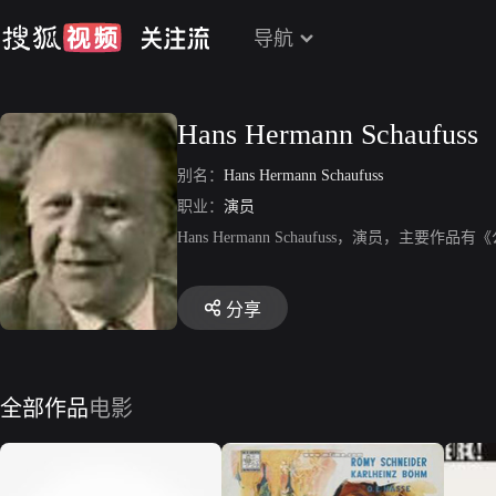
导航
Hans Hermann Schaufuss
别名：
Hans Hermann Schaufuss
职业：
演员
Hans Hermann Schaufuss，演员，
分享
全部作品
电影