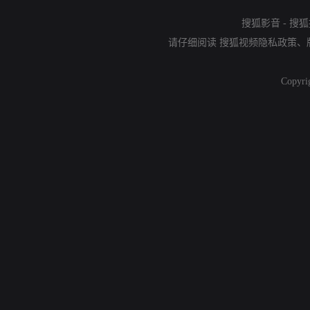
搜狐影音
-
搜狐
请仔细阅读
搜狐视频隐私政策
、
Copyri