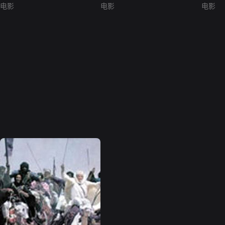
电影
电影
电影