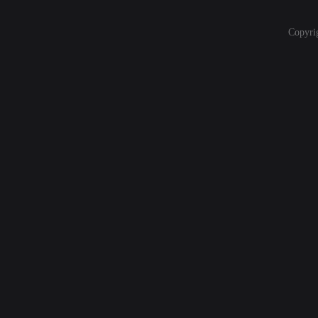
Copyri