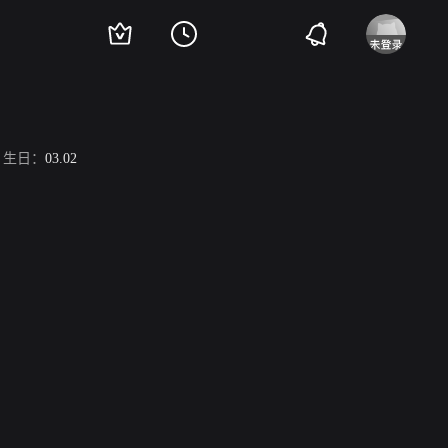
生日：
03.02