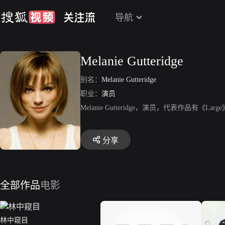
导航
Melanie Gutteridge
别名：
Melanie Gutteridge
职业：
演员
Melanie Gutteridge，演员，代表作品有
分享
全部作品
电影
林中窥目