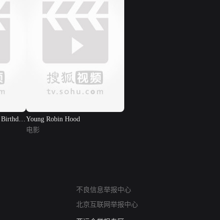
 Birthday
Young Robin Hood
电影
网络暴力有害信息举报
不良信息举报中心
12318 文化市场举报
北京互联网举报中心
算法推荐专项举报