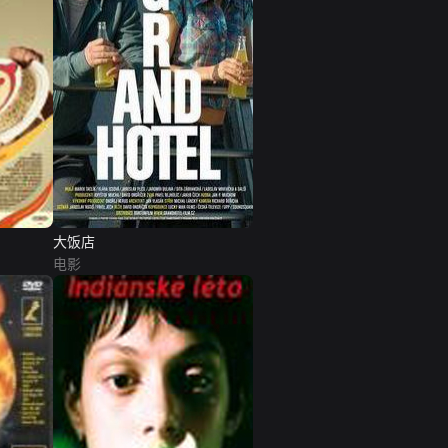
大饭店
电影