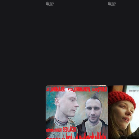
电影
电影