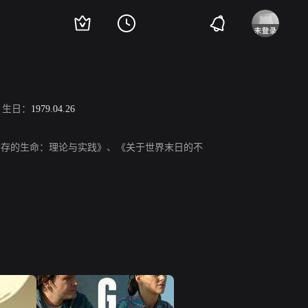
生日：
1979.04.26
《幸存的生命：理论与实践》、《关于世界末日的不