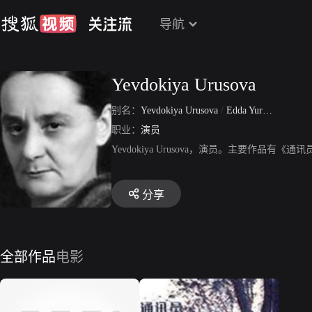
导航
Yevdokiya Urusova
别名：
Yevdokiya Urusova
/
Edda Yuryevna Urusova
职业：
演员
Yevdokiya Urusova，演员。主要作品有
分享
全部作品
电影