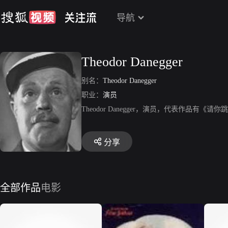
导航
Theodor Danegger
别名：
Theodor Danegger
职业：
演员
Theodor Danegger，演员，代表作品
分享
全部作品
电影