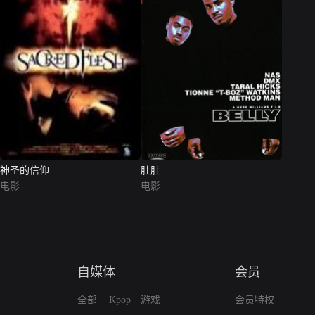
神圣的信仰
肚肚
电影
电影
自媒体
会员
全部
Kpop
游戏
会员特权