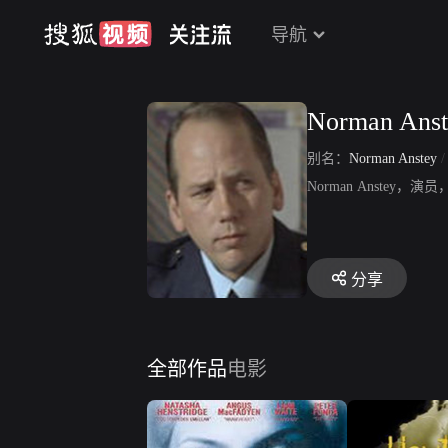
导航
Norman Anst
别名：
Norman Anstey
Norman Anst
分享
全部作品
电影