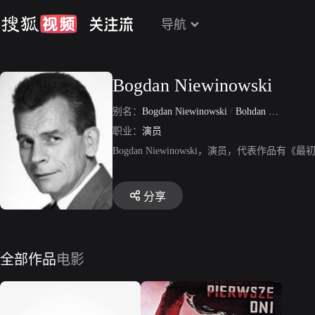
导航
Bogdan Niewinowski
别名：
Bogdan Niewinowski
/
Bohdan Niewinowski
职业：
演员
Bogdan Niewinowski，演员，代表作品有《
分享
全部作品
电影