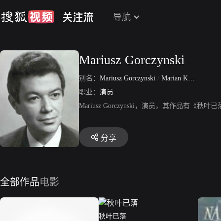
导航
Mariusz Gorczynski
别名：
Mariusz Gorczynski
/
Marian Kazimierz Gorczynski
职业：
演员
Mariusz Gorczynski，演员，其作品
分享
全部作品
电影
秋叶已落