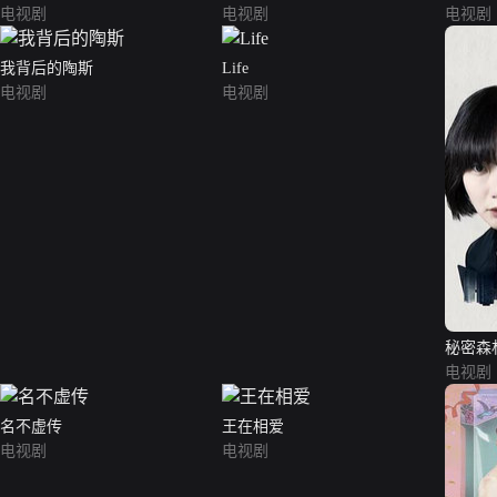
电视剧
电视剧
电视剧
我背后的陶斯
Life
电视剧
电视剧
秘密森
电视剧
名不虚传
王在相爱
电视剧
电视剧