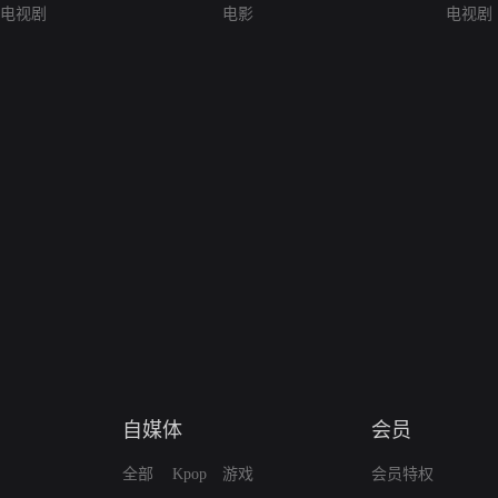
电视剧
电影
电视剧
自媒体
会员
全部
Kpop
游戏
会员特权