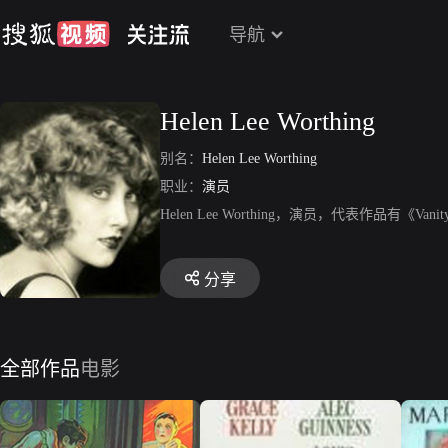
导航
Helen Lee Worthing
别名：
Helen Lee Worthing
职业：
演员
Helen Lee Worthing，演员，代表作品有
分享
全部作品
电影