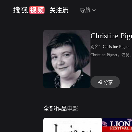
导航
Christine Pig
别名：
Christine Pignet
Christine P
分享
全部作品
电影