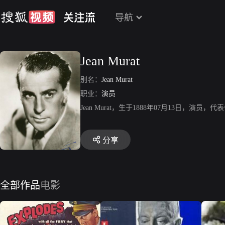
导航
Jean Murat
别名：
Jean Murat
职业：
演员
Jean Murat，生于1888年07月13
分享
全部作品
电影