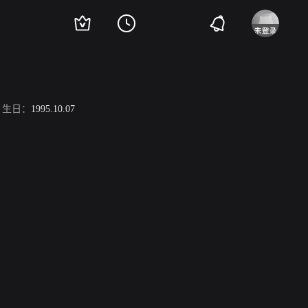
生日：
1995.10.07