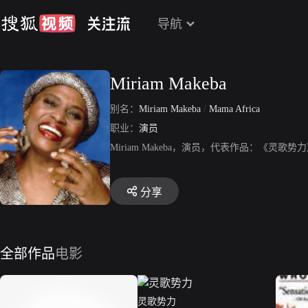
导航
Miriam Makeba
别名：
Miriam Makeba
/
Mama Africa
职业：
演员
Miriam Makeba，演员，代表作品：《灵歌
分享
全部作品
电影
灵歌势力