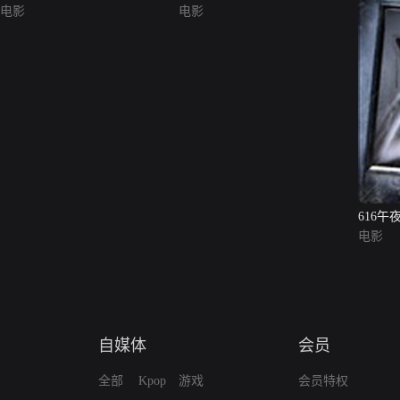
电影
电影
616
电影
自媒体
会员
全部
Kpop
游戏
会员特权