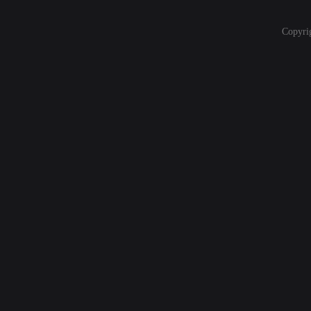
Copyri