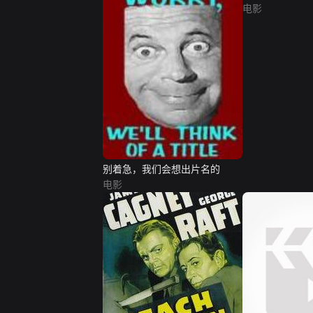
电影
别着急，我们会想出片名的
电影