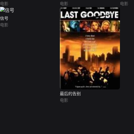
电影
电影
电影
信号
电影
最后的告别
电影