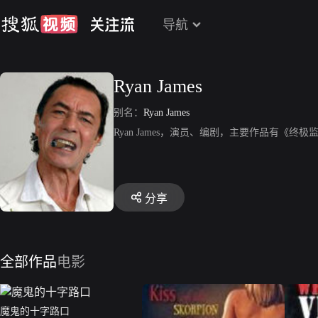
导航
Ryan James
别名：
Ryan James
Ryan James，演员、编剧，主要作品有《
分享
全部作品
电影
魔鬼的十字路口