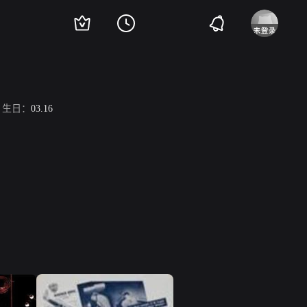
生日：
03.16