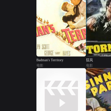
Badman's Territory
狂风
电影
电影