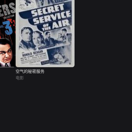
空气的秘密服务
电影