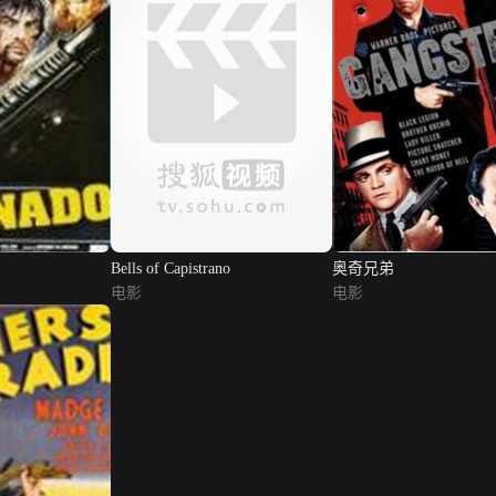
Bells of Capistrano
奥奇兄弟
电影
电影