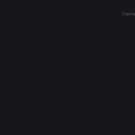
Copyri