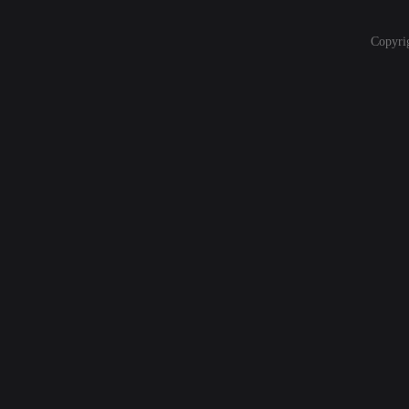
Copyri