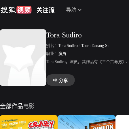
导航
Tora Sudiro
别名：
Tora Sudiro
/
Taura Danang Sudiro
职业：
演员
Tora Sudiro，演员，其作品有《三个苦命
分享
全部作品
电影