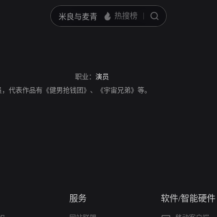
职业：
演员
员，代表作品有《健男抢钱团》、《宇宙兄弟》等。
服务
软件/智能硬件