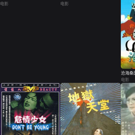
电影
电影
沧海桑
电影