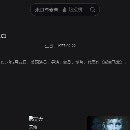
ci
生日：
1957.02.22
ci，出生于1957年2月22日，美国演员、导演、编剧、制片，代表作《越空飞
天命