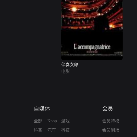
伴奏女郎
电影
自媒体
会员
全部
Kpop
游戏
会员特权
科普
汽车
科技
会员剧场