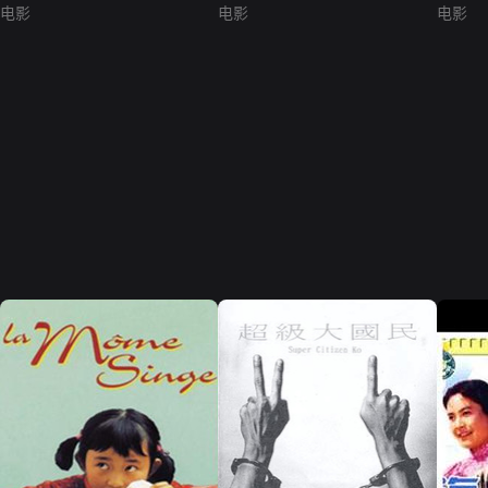
电影
电影
电影