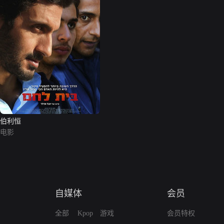
伯利恒
电影
自媒体
会员
全部
Kpop
游戏
会员特权