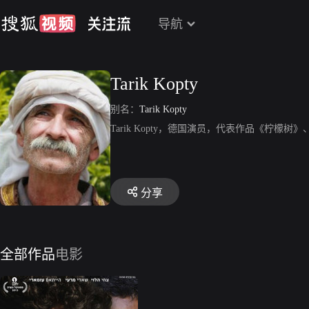
导航
Tarik Kopty
别名：
Tarik Kopty
Tarik Kopty，德国演员，代表作品《柠檬树
分享
全部作品
电影