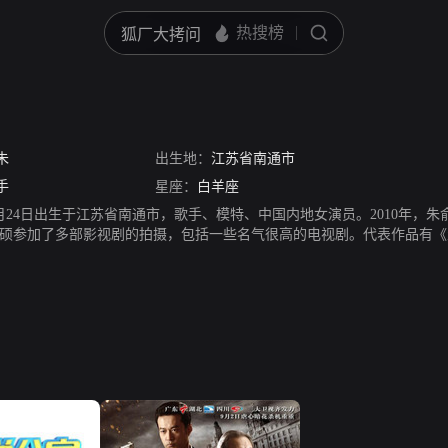
朱
出生地：
江苏省南通市
手
星座：
白羊座
年3月24日出生于江苏省南通市，歌手、模特、中国内地女演员。2010年
硕参加了多部影视剧的拍摄，包括一些名气很高的电视剧。代表作品有《