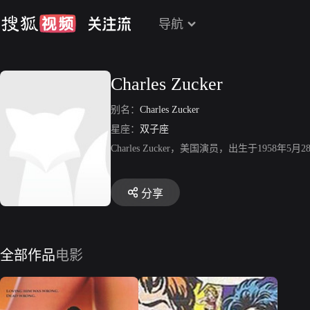
导航
Charles Zucker
别名：
Charles Zucker
星座：
双子座
Charles Zucker，美国演员，出生于1958
分享
全部作品
电影